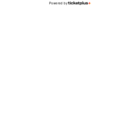
Powered by