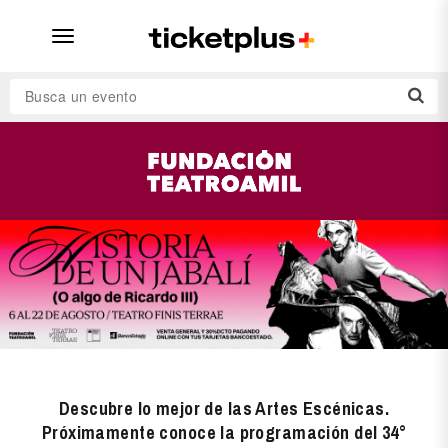
desplegar
navegación
Busca un evento
Descubre lo mejor de las Artes Escénicas.
Próximamente conoce la programación del 34°