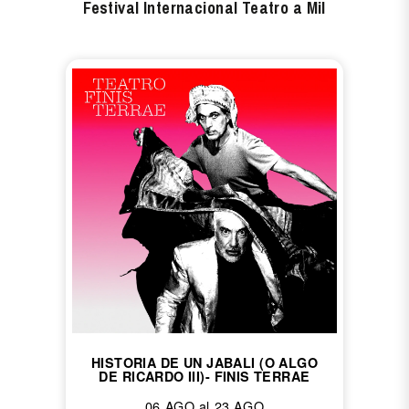
Festival Internacional Teatro a Mil
HISTORIA DE UN JABALI (O ALGO
DE RICARDO III)- FINIS TERRAE
06 AGO al 23 AGO