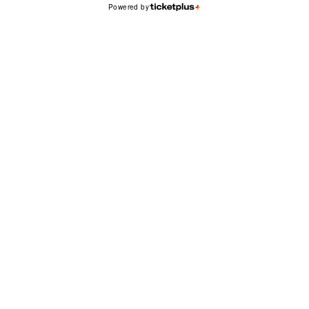
Powered by