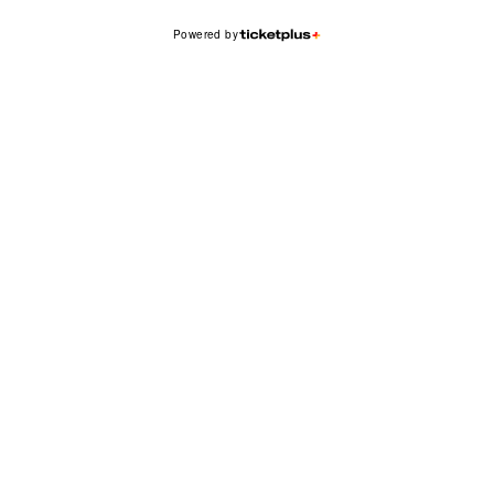
Powered by