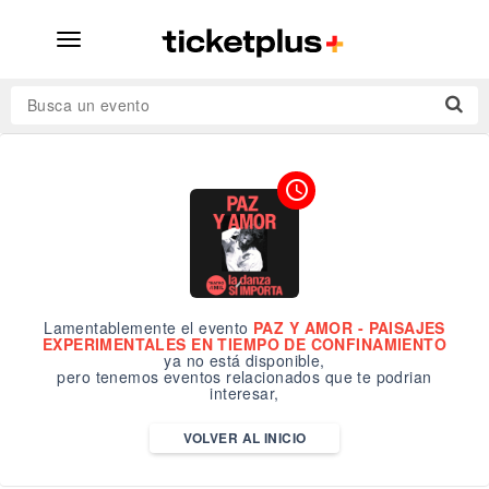
desplegar
navegación
Busca un evento
access_time
Lamentablemente el evento
PAZ Y AMOR - PAISAJES
EXPERIMENTALES EN TIEMPO DE CONFINAMIENTO
ya no está disponible,
pero tenemos eventos relacionados que te podrian
interesar,
VOLVER AL INICIO