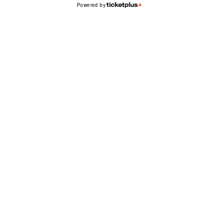
Powered by