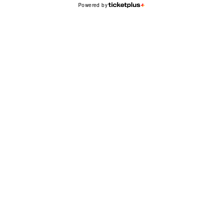
Powered by