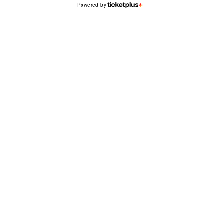
Powered by