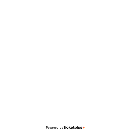
Powered by