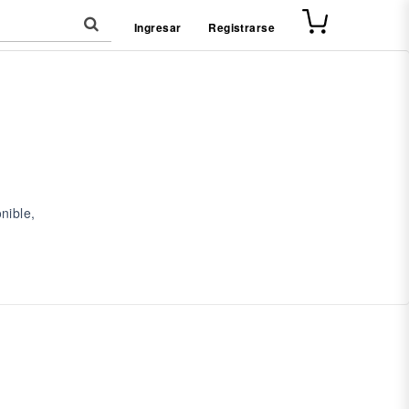
Ingresar
Registrarse
nible,