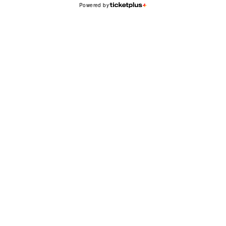
Powered by