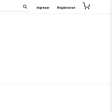
Ingresar
Registrarse