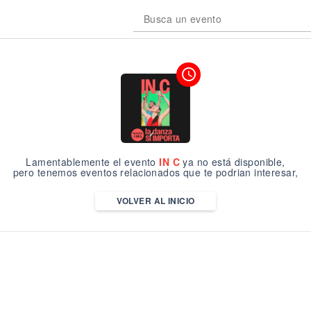
Busca un evento
access_time
Lamentablemente el evento
IN C
ya no está disponible,
pero tenemos eventos relacionados que te podrian interesar,
VOLVER AL INICIO