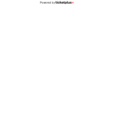
Powered by