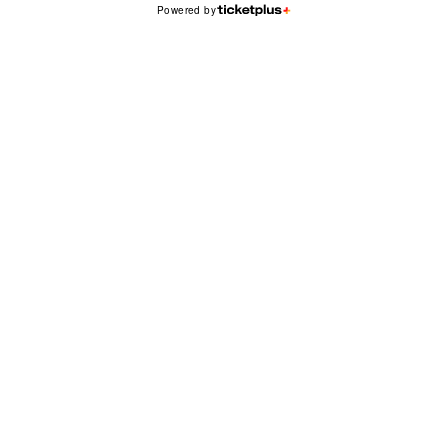
Powered by