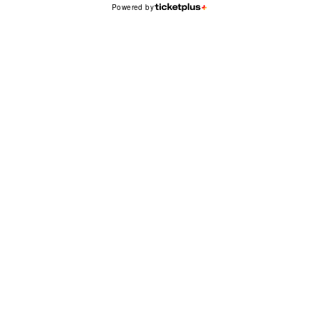
Powered by